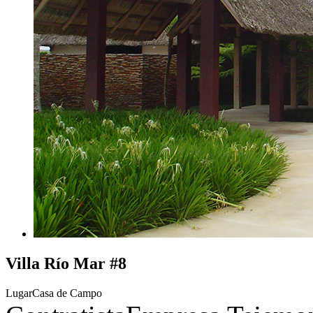
Villa Río Mar #8
Lugar
Casa de Campo