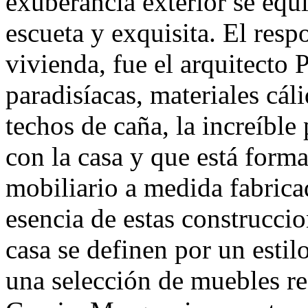
exuberancia exterior se equi
escueta y exquisita. El resp
vivienda, fue el arquitecto
paradisíacas, materiales cál
techos de caña, la increíble
con la casa y que está form
mobiliario a medida fabric
esencia de estas construccio
casa se definen por un esti
una selección de muebles re